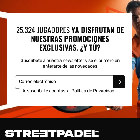
25.324 JUGADORES
YA DISFRUTAN DE
NUESTRAS PROMOCIONES
EXCLUSIVAS. ¿Y TÚ?
Suscríbete a nuestra newsletter y se el primero en
enterarte de las novedades
Correo electrónico
Al suscribirte aceptas la
Política de Privacidad