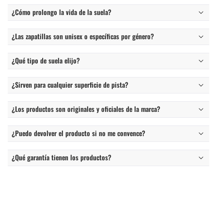
¿Cómo prolongo la vida de la suela?
¿Las zapatillas son unisex o específicas por género?
¿Qué tipo de suela elijo?
¿Sirven para cualquier superficie de pista?
¿Los productos son originales y oficiales de la marca?
¿Puedo devolver el producto si no me convence?
¿Qué garantía tienen los productos?