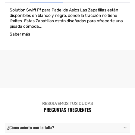
Solution Swift Ff para Padel de Asics Las Zapatillas están
disponibles en blanco y negro, donde la tracción no tiene
límites. Estas Zapatillas están diseñadas para ofrecerte una
pisada cómoda...
Saber más
RESOLVEMOS TUS DUDAS
PREGUNTAS FRECUENTES
¿Cómo acierto con la talla?