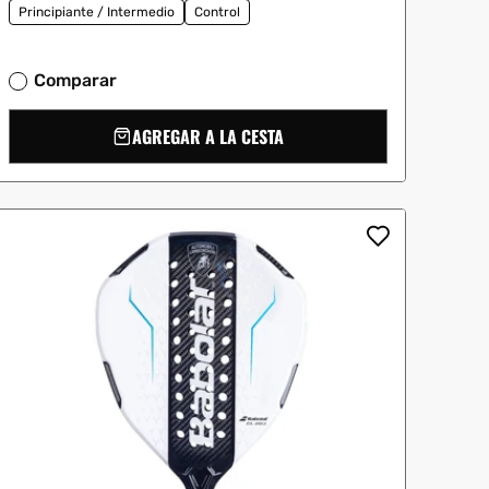
Principiante / Intermedio
Control
Comparar
AGREGAR A LA CESTA