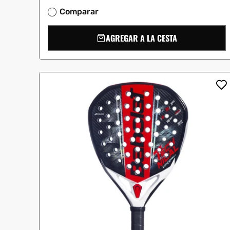
Comparar
AGREGAR A LA CESTA