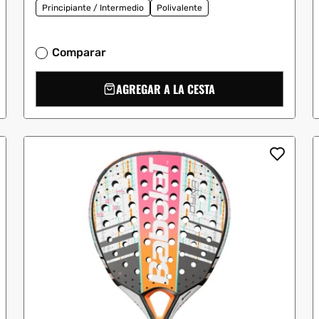
Principiante / Intermedio
Polivalente
Comparar
AGREGAR A LA CESTA