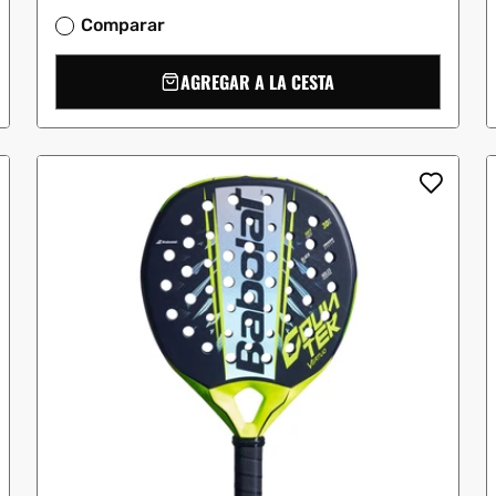
Comparar
AGREGAR A LA CESTA