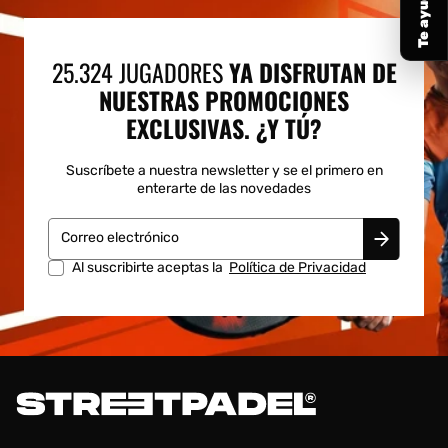
25.324 JUGADORES
YA DISFRUTAN DE
NUESTRAS PROMOCIONES
EXCLUSIVAS. ¿Y TÚ?
Suscríbete a nuestra newsletter y se el primero en
enterarte de las novedades
Correo electrónico
Al suscribirte aceptas la
Política de Privacidad