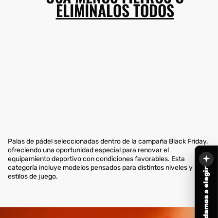
ELIMÍNALOS TODOS
Palas de pádel seleccionadas dentro de la campaña Black Friday,
ofreciendo una oportunidad especial para renovar el
equipamiento deportivo con condiciones favorables. Esta
categoría incluye modelos pensados para distintos niveles y
Te ayudamos a elegir
estilos de juego.