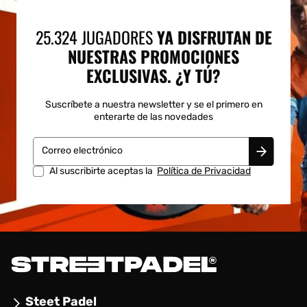
25.324 JUGADORES
YA DISFRUTAN DE
NUESTRAS PROMOCIONES
EXCLUSIVAS. ¿Y TÚ?
Suscríbete a nuestra newsletter y se el primero en
enterarte de las novedades
Correo electrónico
Al suscribirte aceptas la
Política de Privacidad
Steet Padel