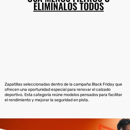
ELIMÍNALOS TODOS
Zapatillas seleccionadas dentro de la campaña Black Friday que
ofrecen una oportunidad especial para renovar el calzado
deportivo. Esta categoría reúne modelos pensados para facilitar
el rendimiento y mejorar la seguridad en pista.