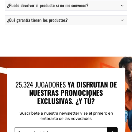
¿Puedo devolver el producto si no me convence?
¿Qué garantía tienen los productos?
25.324 JUGADORES
YA DISFRUTAN DE
NUESTRAS PROMOCIONES
EXCLUSIVAS. ¿Y TÚ?
Suscríbete a nuestra newsletter y se el primero en
enterarte de las novedades