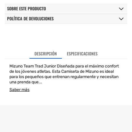
SOBRE ESTE PRODUCTO
POLÍTICA DE DEVOLUCIONES
DESCRIPCIÓN
ESPECIFICACIONES
Mizuno Team Trad Junior Diseñada para el máximo confort
de los jóvenes atletas. Esta Camiseta de Mizuno es ideal
para los pequeños que entrenan regularmente y necesitan
una prenda que...
Saber más