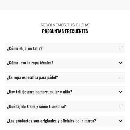
RESOLVEMOS TUS DUDAS
PREGUNTAS FRECUENTES
¿Cómo elijo mi talla?
¿Cómo lavo la ropa técnica?
¿Es ropa específica para pádel?
¿Hay tallaje para hombre, mujer y niño?
¿Qué tejido tiene y cómo transpira?
¿Los productos son originales y oficiales de la marca?