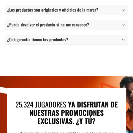
¿Los productos son originales y oficiales de la marca?
¿Puedo devolver el producto si no me convence?
¿Qué garantía tienen los productos?
25.324 JUGADORES
YA DISFRUTAN DE
NUESTRAS PROMOCIONES
EXCLUSIVAS. ¿Y TÚ?