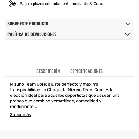
Paga a plazos cómodamente mediante SeQura.
SOBRE ESTE PRODUCTO
POLÍTICA DE DEVOLUCIONES
DESCRIPCIÓN
ESPECIFICACIONES
Mizuno Team Core: ajuste perfecto y máxima
transpirabilidad La Chaqueta Mizuno Team Core es la
elección ideal para aquellos deportistas que desean una
prenda que combine versatilidad, comodidad y
rendimiento...
Saber más