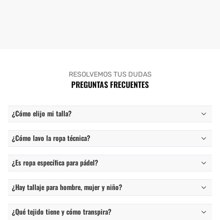
RESOLVEMOS TUS DUDAS
PREGUNTAS FRECUENTES
¿Cómo elijo mi talla?
¿Cómo lavo la ropa técnica?
¿Es ropa específica para pádel?
¿Hay tallaje para hombre, mujer y niño?
¿Qué tejido tiene y cómo transpira?