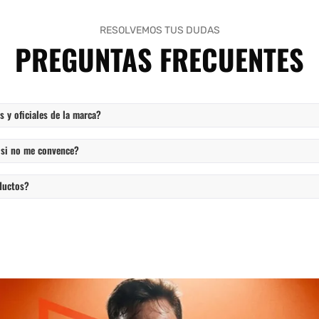
RESOLVEMOS TUS DUDAS
PREGUNTAS FRECUENTES
 y oficiales de la marca?
 si no me convence?
ductos?