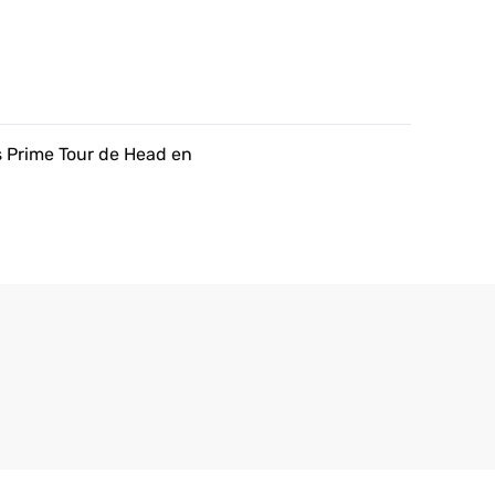
 Prime Tour de Head en