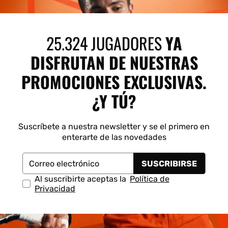
25.324 JUGADORES
YA
DISFRUTAN DE NUESTRAS
PROMOCIONES EXCLUSIVAS.
¿Y TÚ?
Suscríbete a nuestra newsletter y se el primero en
enterarte de las novedades
SUSCRIBIRSE
Correo electrónico
Al suscribirte aceptas la
Política de
Privacidad