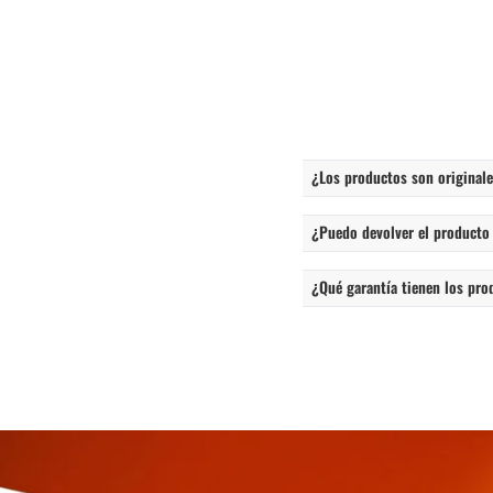
¿Los productos son originales
¿Puedo devolver el producto
¿Qué garantía tienen los pro