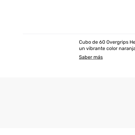
Cubo de 60 Overgrips He
un vibrante color naranja
Saber más