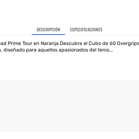
DESCRIPCIÓN
ESPECIFICACIONES
ad Prime Tour en Naranja Descubre el Cubo de 60 Overgrips
, diseñado para aquellos apasionados del tenis...