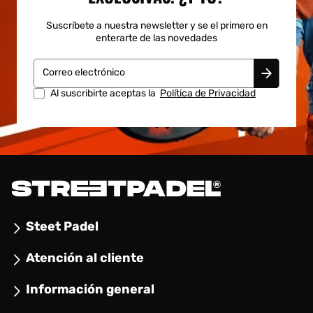
Suscríbete a nuestra newsletter y se el primero en
enterarte de las novedades
Correo electrónico
Al suscribirte aceptas la
Política de Privacidad
Steet Padel
Atención al cliente
Información general