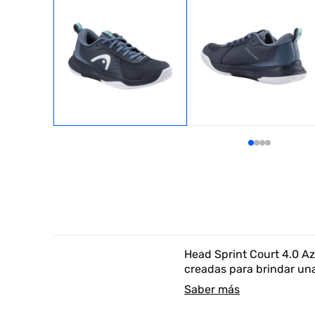
Head Sprint Court 4.0 Az
creadas para brindar una
Saber más