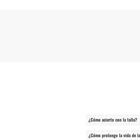
¿Cómo acierto con la talla?
¿Cómo prolongo la vida de la