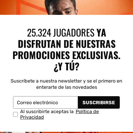
25.324 JUGADORES
YA
DISFRUTAN DE NUESTRAS
PROMOCIONES EXCLUSIVAS.
¿Y TÚ?
Suscríbete a nuestra newsletter y se el primero en
enterarte de las novedades
SUSCRIBIRSE
Correo electrónico
Al suscribirte aceptas la
Política de
Privacidad