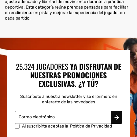
ajuste adecuado y libertad de movimiento durante la práctica
deportiva. Esta categoría reúne prendas pensadas para facilitar
el rendimiento en pista y mejorar la experiencia del jugador en
cada partido.
25.324 JUGADORES
YA DISFRUTAN DE
NUESTRAS PROMOCIONES
EXCLUSIVAS. ¿Y TÚ?
Suscríbete a nuestra newsletter y se el primero en
enterarte de las novedades
Correo electrónico
Al suscribirte aceptas la
Política de Privacidad