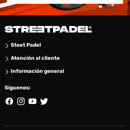
Steet Padel
Atención al cliente
Información general
Síguenos:
Facebook
Instagram
YouTube
Twitter