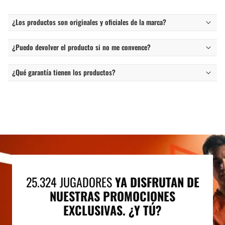
¿Los productos son originales y oficiales de la marca?
¿Puedo devolver el producto si no me convence?
¿Qué garantía tienen los productos?
25.324 JUGADORES
YA DISFRUTAN DE
NUESTRAS PROMOCIONES
EXCLUSIVAS. ¿Y TÚ?