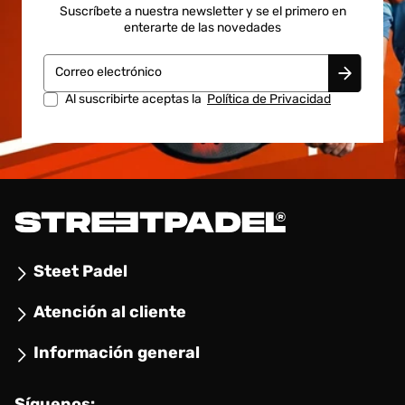
Suscríbete a nuestra newsletter y se el primero en
enterarte de las novedades
Correo electrónico
Al suscribirte aceptas la
Política de Privacidad
Steet Padel
Atención al cliente
Información general
Síguenos: