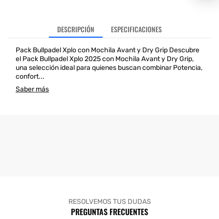
DESCRIPCIÓN
ESPECIFICACIONES
Pack Bullpadel Xplo con Mochila Avant y Dry Grip Descubre
el Pack Bullpadel Xplo 2025 con Mochila Avant y Dry Grip,
una selección ideal para quienes buscan combinar Potencia,
confort...
Saber más
RESOLVEMOS TUS DUDAS
PREGUNTAS FRECUENTES