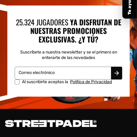
25.324 JUGADORES
YA DISFRUTAN DE
NUESTRAS PROMOCIONES
EXCLUSIVAS. ¿Y TÚ?
Suscríbete a nuestra newsletter y se el primero en
enterarte de las novedades
Correo electrónico
Al suscribirte aceptas la
Política de Privacidad