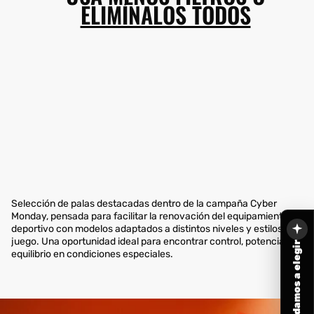
ELIMÍNALOS TODOS
Selección de palas destacadas dentro de la campaña Cyber
Monday, pensada para facilitar la renovación del equipamiento
deportivo con modelos adaptados a distintos niveles y estilos de
juego. Una oportunidad ideal para encontrar control, potencia o
Te ayudamos a elegir
equilibrio en condiciones especiales.