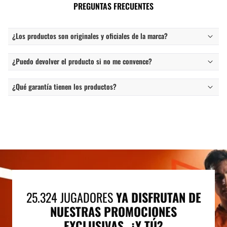
PREGUNTAS FRECUENTES
¿Los productos son originales y oficiales de la marca?
¿Puedo devolver el producto si no me convence?
¿Qué garantía tienen los productos?
25.324 JUGADORES
YA DISFRUTAN DE
NUESTRAS PROMOCIONES
EXCLUSIVAS. ¿Y TÚ?