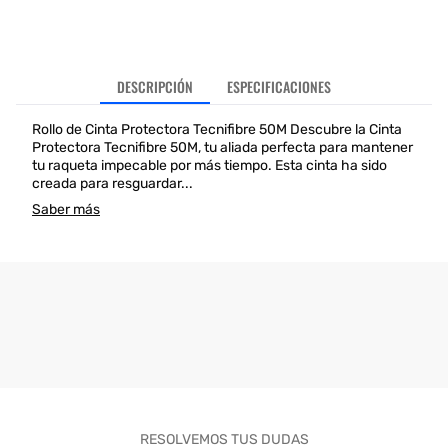
DESCRIPCIÓN
ESPECIFICACIONES
Rollo de Cinta Protectora Tecnifibre 50M Descubre la Cinta
Protectora Tecnifibre 50M, tu aliada perfecta para mantener
tu raqueta impecable por más tiempo. Esta cinta ha sido
creada para resguardar...
Saber más
RESOLVEMOS TUS DUDAS