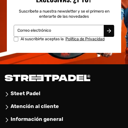
Suscríbete a nuestra newsletter y se el primero en
enterarte de las novedades
Correo electrónico
Al suscribirte aceptas la
Política de Privacidad
Steet Padel
Atención al cliente
Información general