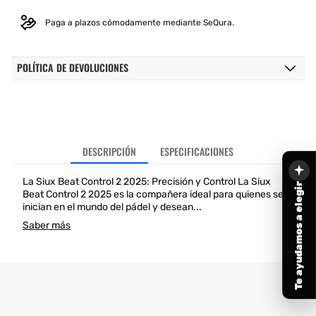
Paga a plazos cómodamente mediante SeQura.
POLÍTICA DE DEVOLUCIONES
DESCRIPCIÓN
ESPECIFICACIONES
La Siux Beat Control 2 2025: Precisión y Control La Siux
Te ayudamos a elegir
Beat Control 2 2025 es la compañera ideal para quienes se
inician en el mundo del pádel y desean...
Saber más