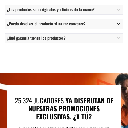
¿Los productos son originales y oficiales de la marca?
¿Puedo devolver el producto si no me convence?
¿Qué garantía tienen los productos?
25.324 JUGADORES
YA DISFRUTAN DE
NUESTRAS PROMOCIONES
EXCLUSIVAS. ¿Y TÚ?