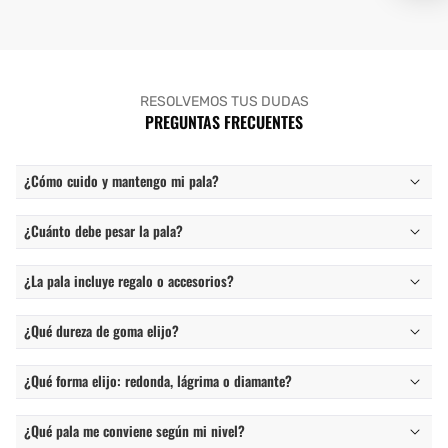
RESOLVEMOS TUS DUDAS
PREGUNTAS FRECUENTES
¿Cómo cuido y mantengo mi pala?
¿Cuánto debe pesar la pala?
¿La pala incluye regalo o accesorios?
¿Qué dureza de goma elijo?
¿Qué forma elijo: redonda, lágrima o diamante?
¿Qué pala me conviene según mi nivel?