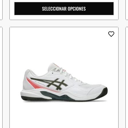
SELECCIONAR OPCIONES