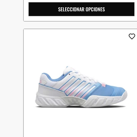
SELECCIONAR OPCIONES