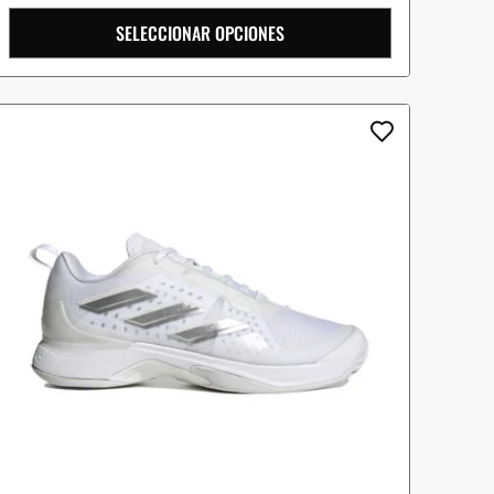
SELECCIONAR OPCIONES