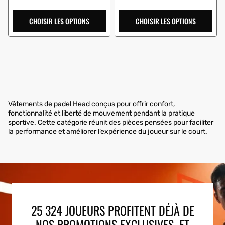
:
CHOISIR LES OPTIONS
CHOISIR LES OPTIONS
Vêtements de padel Head conçus pour offrir confort,
fonctionnalité et liberté de mouvement pendant la pratique
sportive. Cette catégorie réunit des pièces pensées pour faciliter
la performance et améliorer l’expérience du joueur sur le court.
25 324 JOUEURS PROFITENT DÉJÀ DE
NOS PROMOTIONS EXCLUSIVES. ET