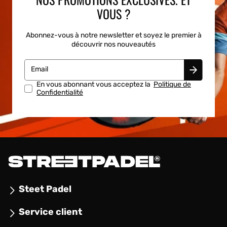
VOUS ?
Abonnez-vous à notre newsletter et soyez le premier à
découvrir nos nouveautés
Email
En vous abonnant vous acceptez la
Politique de
Confidentialité
Steet Padel
Service client