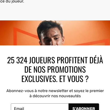
nce du joueur.
25 324 JOUEURS PROFITENT DÉJÀ
DE NOS PROMOTIONS
EXCLUSIVES. ET VOUS ?
Abonnez-vous à notre newsletter et soyez le premier
à découvrir nos nouveautés
S'ABONNER
Email