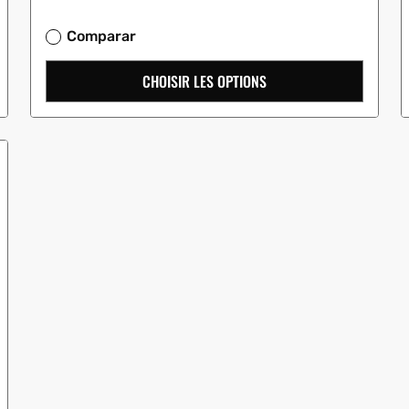
:
Comparar
CHOISIR LES OPTIONS