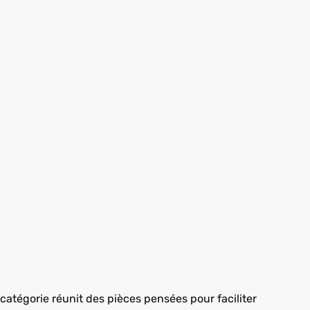
 catégorie réunit des pièces pensées pour faciliter