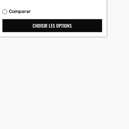
:
Comparar
CHOISIR LES OPTIONS