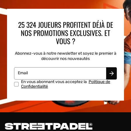
25 324 JOUEURS PROFITENT DÉJÀ DE
NOS PROMOTIONS EXCLUSIVES. ET
VOUS ?
Abonnez-vous à notre newsletter et soyez le premier à
découvrir nos nouveautés
Email
En vous abonnant vous acceptez la
Politique de
Confidentialité