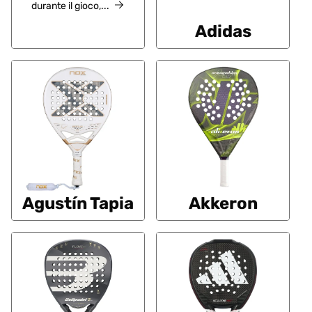
durante il gioco,...
Adidas
Agustín Tapia
Akkeron