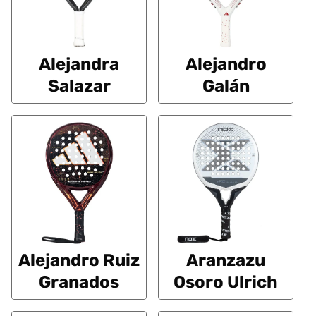
Alejandra
Alejandro
Salazar
Galán
Alejandro Ruiz
Aranzazu
Granados
Osoro Ulrich