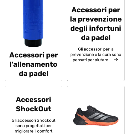
Accessori per
la prevenzione
degli infortuni
da padel
Gli accessori per la
Accessori per
prevenzione e la cura sono
pensati per aiutare...
l'allenamento
da padel
Accessori
ShockOut
Gli accessori Shockout
sono progettati per
migliorare il comfort