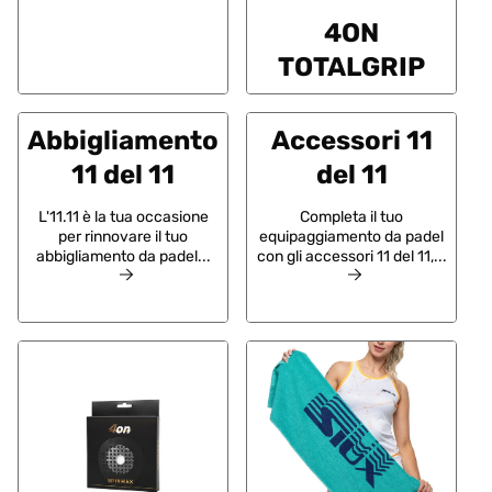
4ON
TOTALGRIP
Abbigliamento
Accessori 11
11 del 11
del 11
L'11.11 è la tua occasione
Completa il tuo
per rinnovare il tuo
equipaggiamento da padel
abbigliamento da padel...
con gli accessori 11 del 11,...