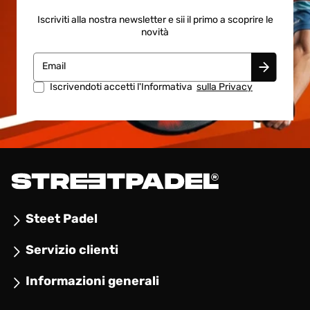
Iscriviti alla nostra newsletter e sii il primo a scoprire le
novità
Email
Iscrivendoti accetti l'Informativa
sulla Privacy
Steet Padel
Servizio clienti
Informazioni generali