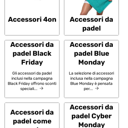
Accessori 4on
Accessori da
padel
Accessori da
Accessori da
padel Black
padel Blue
Friday
Monday
Gli accessori da padel
La selezione di accessori
inclusi nella campagna
inclusa nella campagna
Black Friday offrono sconti
Blue Monday è pensata
speciali...
per...
Accessori da
Accessori da
padel Cyber
padel come
Monday