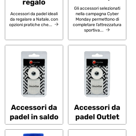
regalo
Gli accessori selezionati
Accessori da padel ideali
nella campagna Cyber
da regalare a Natale, con
Monday permettono di
opzioni pratiche che...
completare l’attrezzatura
sportiva...
Accessori da
Accessori da
padel in saldo
padel Outlet