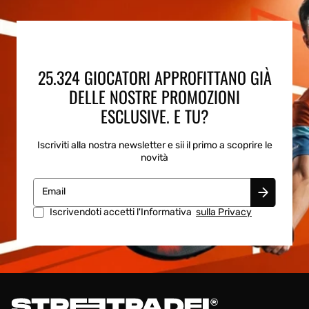
25.324 GIOCATORI APPROFITTANO GIÀ
DELLE NOSTRE PROMOZIONI
ESCLUSIVE. E TU?
Iscriviti alla nostra newsletter e sii il primo a scoprire le
novità
Email
Iscrivendoti accetti l'Informativa
sulla Privacy