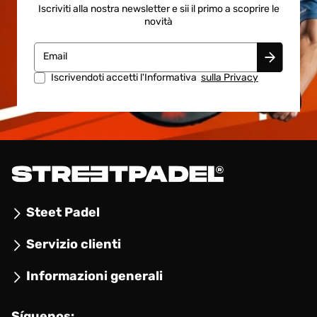
Iscriviti alla nostra newsletter e sii il primo a scoprire le
novità
Email
Iscrivendoti accetti l'Informativa
sulla Privacy
Steet Padel
Servizio clienti
Informazioni generali
Síguenos: