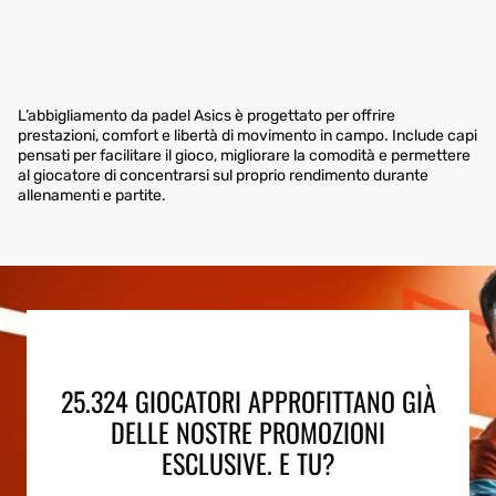
L’abbigliamento da padel Asics è progettato per offrire
prestazioni, comfort e libertà di movimento in campo. Include capi
pensati per facilitare il gioco, migliorare la comodità e permettere
al giocatore di concentrarsi sul proprio rendimento durante
allenamenti e partite.
25.324 GIOCATORI APPROFITTANO GIÀ
DELLE NOSTRE PROMOZIONI
ESCLUSIVE. E TU?