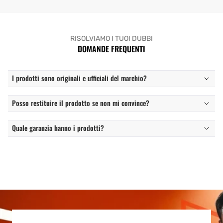
RISOLVIAMO I TUOI DUBBI
DOMANDE FREQUENTI
I prodotti sono originali e ufficiali del marchio?
Posso restituire il prodotto se non mi convince?
Quale garanzia hanno i prodotti?