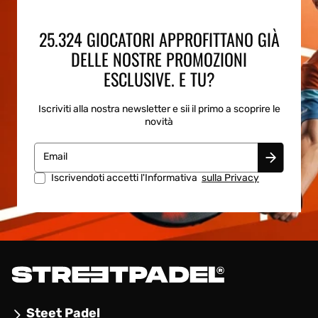
25.324 GIOCATORI APPROFITTANO GIÀ
DELLE NOSTRE PROMOZIONI
ESCLUSIVE. E TU?
Iscriviti alla nostra newsletter e sii il primo a scoprire le
novità
Email
Iscrivendoti accetti l'Informativa
sulla Privacy
Steet Padel