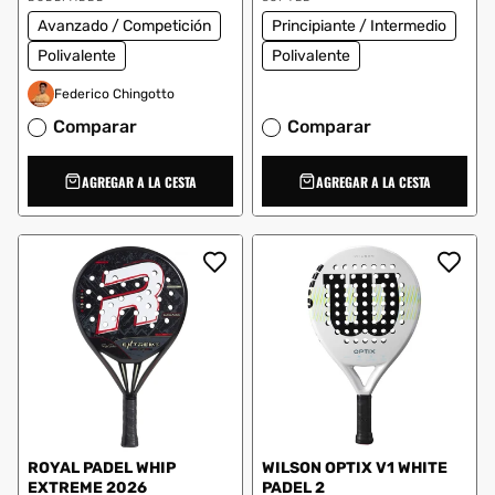
Avanzado / Competición
Principiante / Intermedio
Polivalente
Polivalente
Federico Chingotto
Comparar
Comparar
AGREGAR A LA CESTA
AGREGAR A LA CESTA
ROYAL PADEL WHIP
WILSON OPTIX V1 WHITE
EXTREME 2026
PADEL 2