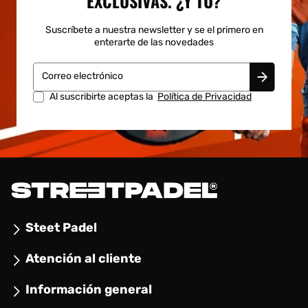
EXCLUSIVAS. ¿Y TÚ?
Suscríbete a nuestra newsletter y se el primero en
enterarte de las novedades
Correo electrónico
Al suscribirte aceptas la
Política de Privacidad
Steet Padel
Atención al cliente
Información general