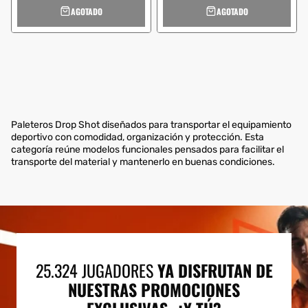
AGOTADO
AGOTADO
Paleteros Drop Shot diseñados para transportar el equipamiento
deportivo con comodidad, organización y protección. Esta
categoría reúne modelos funcionales pensados para facilitar el
transporte del material y mantenerlo en buenas condiciones.
25.324 JUGADORES
YA DISFRUTAN DE
NUESTRAS PROMOCIONES