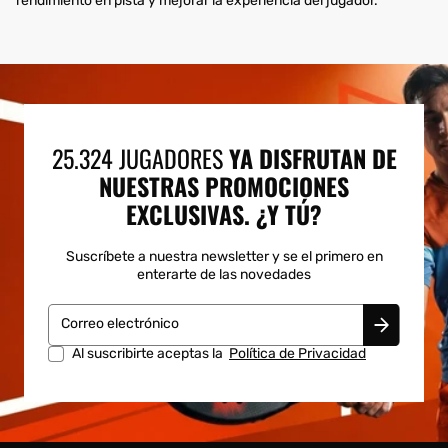
rendimiento en pista y mejorar la experiencia del jugador.
25.324 JUGADORES
YA DISFRUTAN DE
NUESTRAS PROMOCIONES
EXCLUSIVAS. ¿Y TÚ?
Suscríbete a nuestra newsletter y se el primero en
enterarte de las novedades
Correo electrónico
Al suscribirte aceptas la
Política de Privacidad