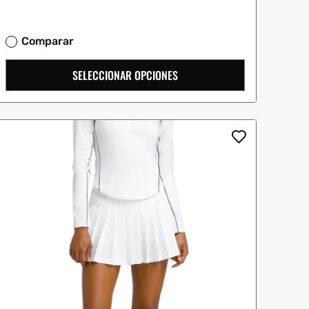
Comparar
SELECCIONAR OPCIONES