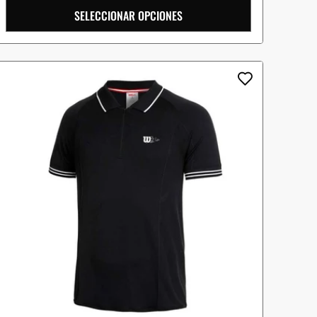
SELECCIONAR OPCIONES