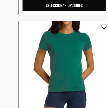
SELECCIONAR OPCIONES