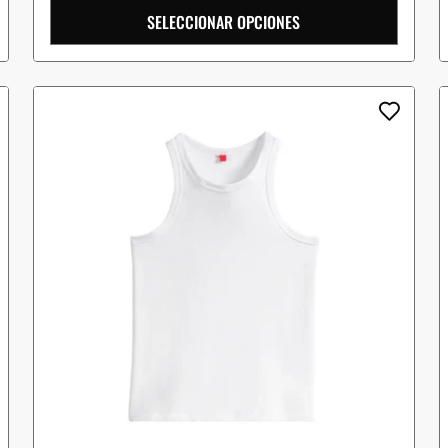
SELECCIONAR OPCIONES