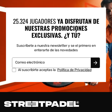
25.324 JUGADORES
YA DISFRUTAN DE
NUESTRAS PROMOCIONES
EXCLUSIVAS. ¿Y TÚ?
Suscríbete a nuestra newsletter y se el primero en
enterarte de las novedades
Correo electrónico
Al suscribirte aceptas la
Política de Privacidad