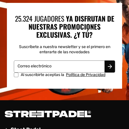
25.324 JUGADORES
YA DISFRUTAN DE
NUESTRAS PROMOCIONES
EXCLUSIVAS. ¿Y TÚ?
Suscríbete a nuestra newsletter y se el primero en
enterarte de las novedades
Correo electrónico
Al suscribirte aceptas la
Política de Privacidad