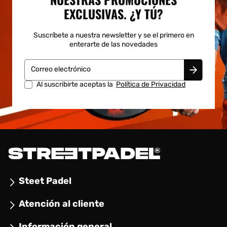
EXCLUSIVAS. ¿Y TÚ?
Suscríbete a nuestra newsletter y se el primero en
enterarte de las novedades
Correo electrónico
Al suscribirte aceptas la
Política de Privacidad
Steet Padel
Atención al cliente
Información general