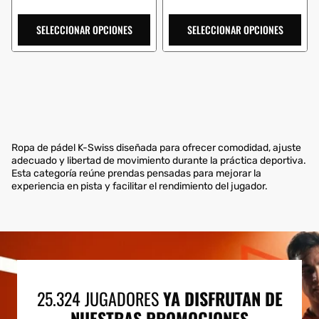
SELECCIONAR OPCIONES
SELECCIONAR OPCIONES
Ropa de pádel K-Swiss diseñada para ofrecer comodidad, ajuste
adecuado y libertad de movimiento durante la práctica deportiva.
Esta categoría reúne prendas pensadas para mejorar la
experiencia en pista y facilitar el rendimiento del jugador.
25.324 JUGADORES
YA DISFRUTAN DE
NUESTRAS PROMOCIONES