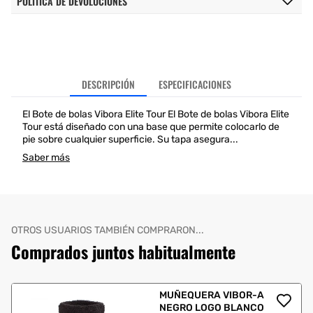
POLÍTICA DE DEVOLUCIONES
DESCRIPCIÓN
ESPECIFICACIONES
El Bote de bolas Vibora Elite Tour El Bote de bolas Vibora Elite
Tour está diseñado con una base que permite colocarlo de
pie sobre cualquier superficie. Su tapa asegura...
Saber más
OTROS USUARIOS TAMBIÉN COMPRARON...
Comprados juntos habitualmente
MUÑEQUERA VIBOR-A
NEGRO LOGO BLANCO