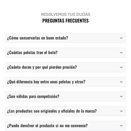
RESOLVEMOS TUS DUDAS
PREGUNTAS FRECUENTES
¿Cómo conservarlas en buen estado?
¿Cuántas pelotas trae el bote?
¿Cuánto duran y por qué pierden presión?
¿Qué diferencia hay entre unas pelotas y otras?
¿Son válidas para competición?
¿Los productos son originales y oficiales de la marca?
¿Puedo devolver el producto si no me convence?