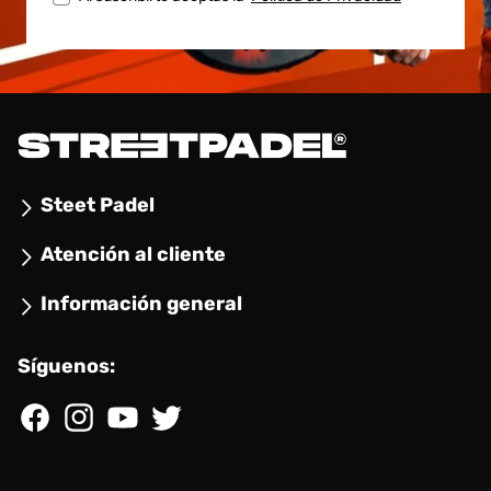
Steet Padel
Atención al cliente
Información general
Síguenos:
Facebook
Instagram
YouTube
Twitter