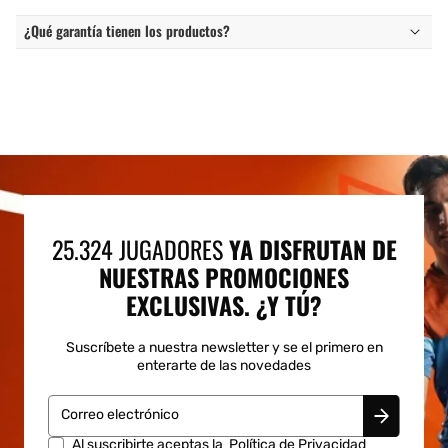
¿Qué garantía tienen los productos?
25.324 JUGADORES
YA DISFRUTAN DE
NUESTRAS PROMOCIONES
EXCLUSIVAS. ¿Y TÚ?
Suscríbete a nuestra newsletter y se el primero en
enterarte de las novedades
Correo electrónico
Al suscribirte aceptas la
Política de Privacidad