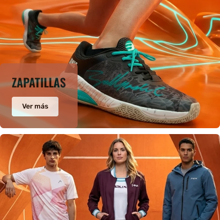
ZAPATILLAS
Ver más