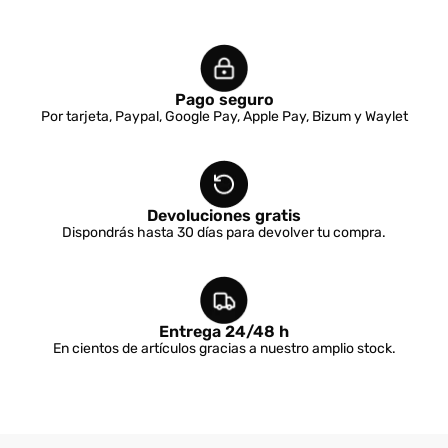
Pago seguro
Por tarjeta, Paypal, Google Pay, Apple Pay, Bizum y Waylet
Devoluciones gratis
Dispondrás hasta 30 días para devolver tu compra.
Entrega 24/48 h
En cientos de artículos gracias a nuestro amplio stock.