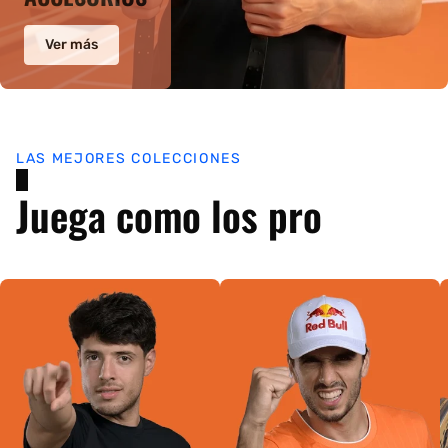
Ver más
LAS MEJORES COLECCIONES
Juega como los pro