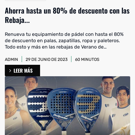
Ahorra hasta un 80% de descuento con las
Rebaja...
Renueva tu equipamiento de pádel con hasta el 80%
de descuento en palas, zapatillas, ropa y paleteros.
Todo esto y más en las rebajas de Verano de
Streetpadel.
ADMIN
29 DE JUNIO DE 2023
60 MINUTOS
LEER MÁS