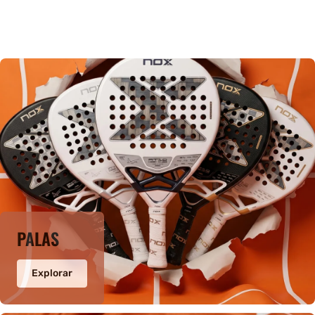
PALAS
Explorar