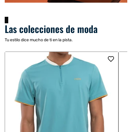
Las colecciones de moda
Tu estilo dice mucho de ti en la pista.