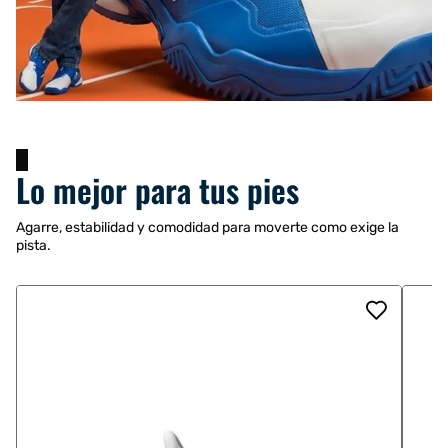
Lo mejor para tus pies
Agarre, estabilidad y comodidad para moverte como exige la
pista.