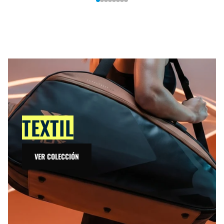
TEXTIL
VER COLECCIÓN