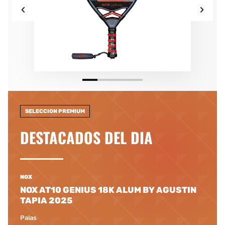
‹
›
SELECCION PREMIUM
DESTACADOS DEL DIA
NOX
NOX AT10 GENIUS 18K ALUM BY AGUSTIN
TAPIA 2025
Palas