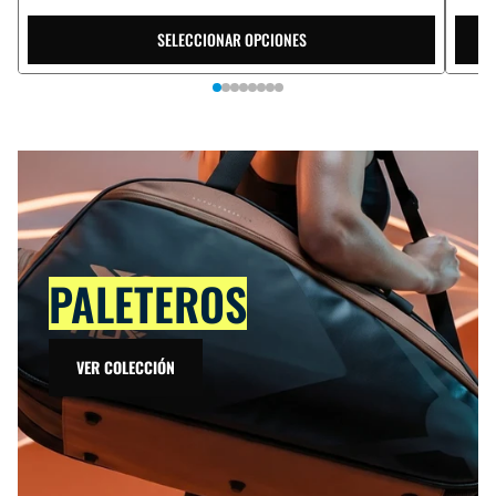
SELECCIONAR OPCIONES
PALETEROS
VER COLECCIÓN