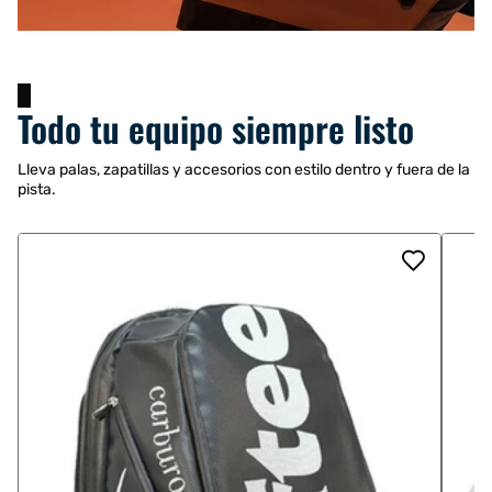
Todo tu equipo siempre listo
Lleva palas, zapatillas y accesorios con estilo dentro y fuera de la
pista.