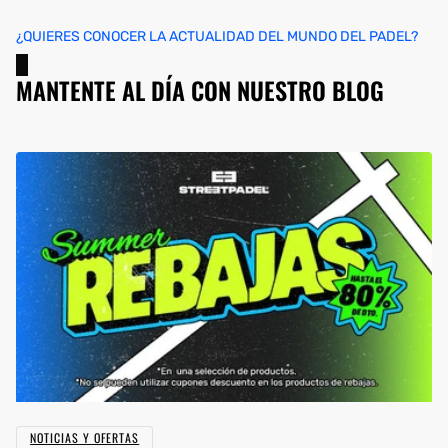
¿QUIERES CONOCER LA ACTUALIDAD DEL MUNDO DEL PADEL?
MANTENTE AL DÍA CON NUESTRO BLOG
NOTICIAS Y OFERTAS