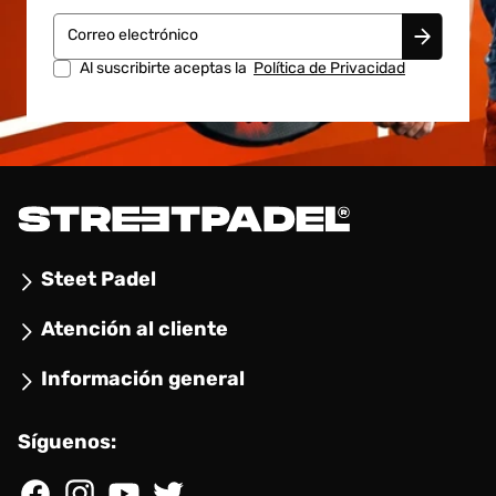
Correo electrónico
Al suscribirte aceptas la
Política de Privacidad
Steet Padel
Atención al cliente
Información general
Síguenos: