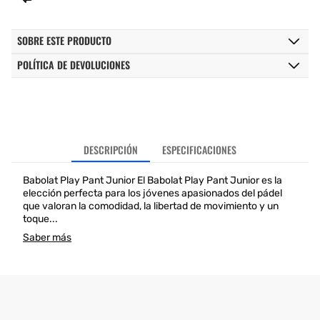
SOBRE ESTE PRODUCTO
POLÍTICA DE DEVOLUCIONES
DESCRIPCIÓN
ESPECIFICACIONES
Babolat Play Pant Junior El Babolat Play Pant Junior es la
elección perfecta para los jóvenes apasionados del pádel
que valoran la comodidad, la libertad de movimiento y un
toque...
Saber más