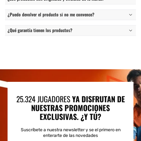
¿Puedo devolver el producto si no me convence?
¿Qué garantía tienen los productos?
25.324 JUGADORES
YA DISFRUTAN DE
NUESTRAS PROMOCIONES
EXCLUSIVAS. ¿Y TÚ?
Suscríbete a nuestra newsletter y se el primero en
enterarte de las novedades