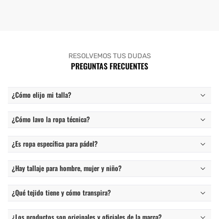
RESOLVEMOS TUS DUDAS
PREGUNTAS FRECUENTES
¿Cómo elijo mi talla?
¿Cómo lavo la ropa técnica?
¿Es ropa específica para pádel?
¿Hay tallaje para hombre, mujer y niño?
¿Qué tejido tiene y cómo transpira?
¿Los productos son originales y oficiales de la marca?