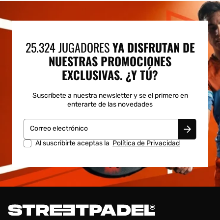
25.324 JUGADORES
YA DISFRUTAN DE
NUESTRAS PROMOCIONES
EXCLUSIVAS. ¿Y TÚ?
Suscríbete a nuestra newsletter y se el primero en
enterarte de las novedades
Correo electrónico
Al suscribirte aceptas la
Política de Privacidad