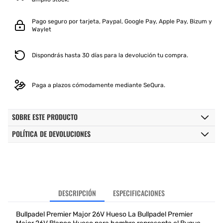
Pago seguro por tarjeta, Paypal, Google Pay, Apple Pay, Bizum y
Waylet
Dispondrás hasta 30 días para la devolución tu compra.
Paga a plazos cómodamente mediante SeQura.
SOBRE ESTE PRODUCTO
POLÍTICA DE DEVOLUCIONES
DESCRIPCIÓN
ESPECIFICACIONES
Bullpadel Premier Major 26V Hueso La Bullpadel Premier