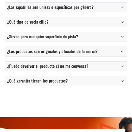
¿Las zapatillas son unisex o específicas por género?
¿Qué tipo de suela elijo?
¿Sirven para cualquier superficie de pista?
¿Los productos son originales y oficiales de la marca?
¿Puedo devolver el producto si no me convence?
¿Qué garantía tienen los productos?