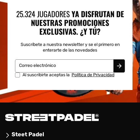
25.324 JUGADORES
YA DISFRUTAN DE
NUESTRAS PROMOCIONES
EXCLUSIVAS. ¿Y TÚ?
Suscríbete a nuestra newsletter y se el primero en
enterarte de las novedades
Correo electrónico
Al suscribirte aceptas la
Política de Privacidad
Steet Padel