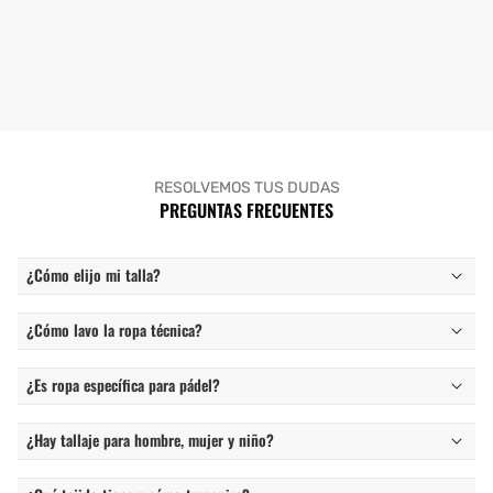
RESOLVEMOS TUS DUDAS
PREGUNTAS FRECUENTES
¿Cómo elijo mi talla?
¿Cómo lavo la ropa técnica?
¿Es ropa específica para pádel?
¿Hay tallaje para hombre, mujer y niño?