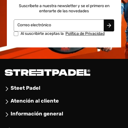
Suscríbete a nuestra newsletter y se el primero en
enterarte de las novedades
Correo electrónico
Al suscribirte aceptas la
Política de Privacidad
Steet Padel
Atención al cliente
Información general