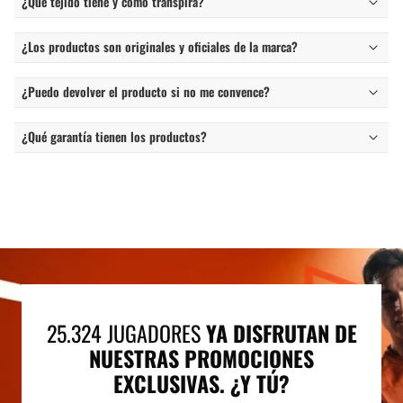
¿Qué tejido tiene y cómo transpira?
¿Los productos son originales y oficiales de la marca?
¿Puedo devolver el producto si no me convence?
¿Qué garantía tienen los productos?
25.324 JUGADORES
YA DISFRUTAN DE
NUESTRAS PROMOCIONES
EXCLUSIVAS. ¿Y TÚ?