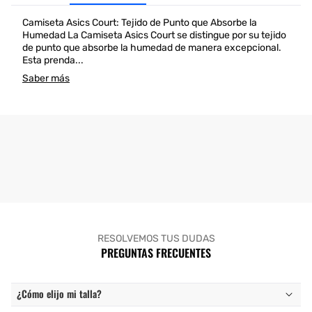
Camiseta Asics Court: Tejido de Punto que Absorbe la
Humedad La Camiseta Asics Court se distingue por su tejido
de punto que absorbe la humedad de manera excepcional.
Esta prenda...
Saber más
RESOLVEMOS TUS DUDAS
PREGUNTAS FRECUENTES
¿Cómo elijo mi talla?