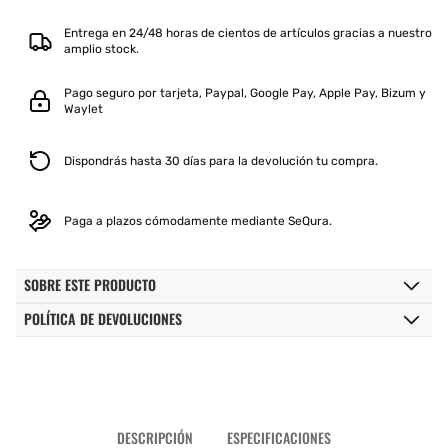
Entrega en 24/48 horas de cientos de artículos gracias a nuestro
amplio stock.
Pago seguro por tarjeta, Paypal, Google Pay, Apple Pay, Bizum y
Waylet
Dispondrás hasta 30 días para la devolución tu compra.
Paga a plazos cómodamente mediante SeQura.
SOBRE ESTE PRODUCTO
POLÍTICA DE DEVOLUCIONES
DESCRIPCIÓN
ESPECIFICACIONES