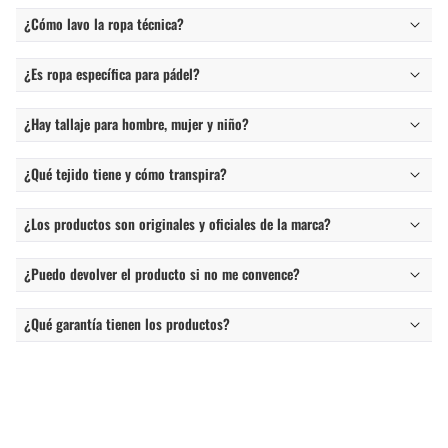
¿Cómo lavo la ropa técnica?
¿Es ropa específica para pádel?
¿Hay tallaje para hombre, mujer y niño?
¿Qué tejido tiene y cómo transpira?
¿Los productos son originales y oficiales de la marca?
¿Puedo devolver el producto si no me convence?
¿Qué garantía tienen los productos?