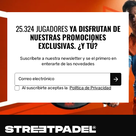
25.324 JUGADORES
YA DISFRUTAN DE
NUESTRAS PROMOCIONES
EXCLUSIVAS. ¿Y TÚ?
Suscríbete a nuestra newsletter y se el primero en
enterarte de las novedades
Correo electrónico
Al suscribirte aceptas la
Política de Privacidad