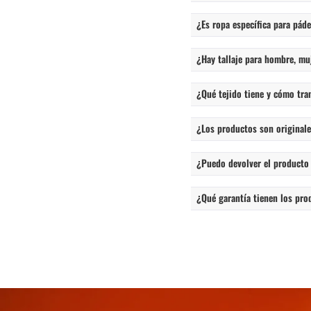
¿Es ropa específica para páde
¿Hay tallaje para hombre, mu
¿Qué tejido tiene y cómo tra
¿Los productos son originales
¿Puedo devolver el producto
¿Qué garantía tienen los pro