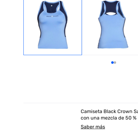
Camiseta Black Crown Sa
con una mezcla de 50 % p
Saber más