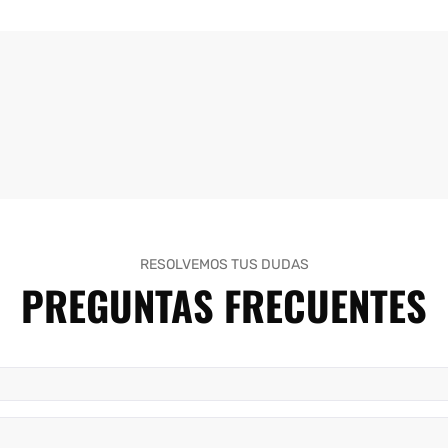
RESOLVEMOS TUS DUDAS
PREGUNTAS FRECUENTES