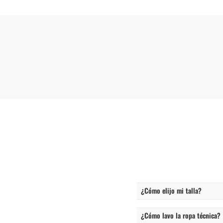
¿Cómo elijo mi talla?
¿Cómo lavo la ropa técnica?