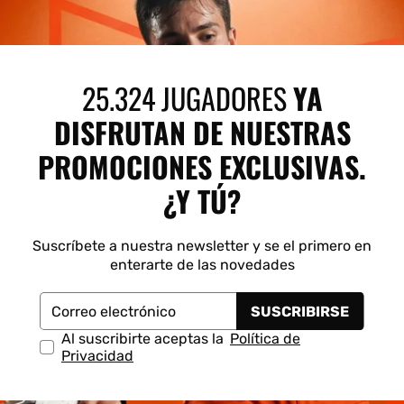
25.324 JUGADORES
YA
DISFRUTAN DE NUESTRAS
PROMOCIONES EXCLUSIVAS.
¿Y TÚ?
Suscríbete a nuestra newsletter y se el primero en
enterarte de las novedades
SUSCRIBIRSE
Correo electrónico
Al suscribirte aceptas la
Política de
Privacidad