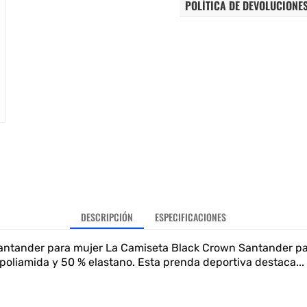
POLÍTICA DE DEVOLUCIONE
DESCRIPCIÓN
ESPECIFICACIONES
ntander para mujer La Camiseta Black Crown Santander pa
oliamida y 50 % elastano. Esta prenda deportiva destaca...