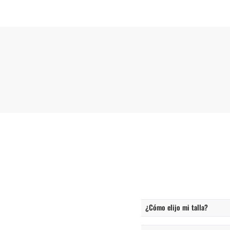
¿Cómo elijo mi talla?