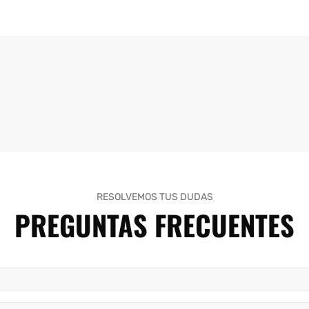
RESOLVEMOS TUS DUDAS
PREGUNTAS FRECUENTES