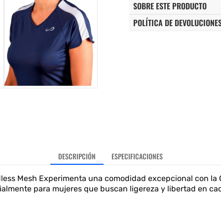
SOBRE ESTE PRODUCTO
POLÍTICA DE DEVOLUCIONE
DESCRIPCIÓN
ESPECIFICACIONES
dless Mesh Experimenta una comodidad excepcional con la
ialmente para mujeres que buscan ligereza y libertad en ca