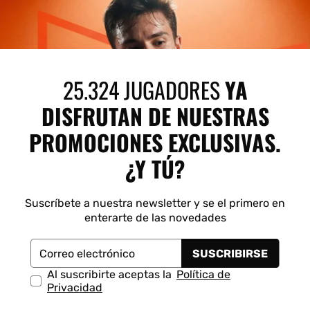
25.324 JUGADORES
YA
DISFRUTAN DE NUESTRAS
PROMOCIONES EXCLUSIVAS.
¿Y TÚ?
Suscríbete a nuestra newsletter y se el primero en
enterarte de las novedades
SUSCRIBIRSE
Correo electrónico
Al suscribirte aceptas la
Política de
Privacidad