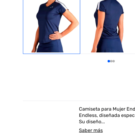
Camiseta para Mujer En
Endless, diseñada espec
Su diseño...
Saber más