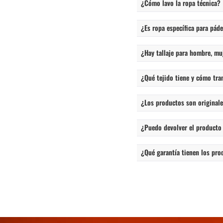
¿Cómo lavo la ropa técnica?
¿Es ropa específica para páde
¿Hay tallaje para hombre, mu
¿Qué tejido tiene y cómo tra
¿Los productos son originales
¿Puedo devolver el producto
¿Qué garantía tienen los pro