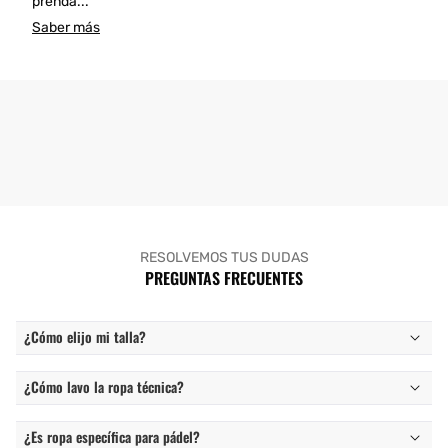
prenda...
Saber más
RESOLVEMOS TUS DUDAS
PREGUNTAS FRECUENTES
¿Cómo elijo mi talla?
¿Cómo lavo la ropa técnica?
¿Es ropa específica para pádel?