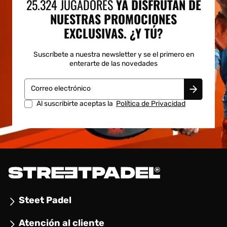
25.324 JUGADORES
YA DISFRUTAN DE
NUESTRAS PROMOCIONES
EXCLUSIVAS. ¿Y TÚ?
Suscríbete a nuestra newsletter y se el primero en
enterarte de las novedades
Correo electrónico
Al suscribirte aceptas la
Política de Privacidad
Steet Padel
Atención al cliente