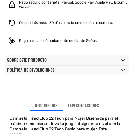
Pago seguro por tarjeta, Paypal, Google Pay, Apple Pay, Bizum y
Waylet
Dispondrás hasta 30 días para la devolución tu compra.
Paga a plazos cómodamente mediante SeQura.
SOBRE ESTE PRODUCTO
POLÍTICA DE DEVOLUCIONES
DESCRIPCIÓN
ESPECIFICACIONES
Camiseta Head Club 22 Tech para Mujer Diseñada para el
máximo rendimiento, lleva tu juego al siguiente nivel con la
Camiseta Head Club 22 Tech Basic para mujer. Esta