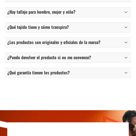
¿Hay tallaje para hombre, mujer y niño?
¿Qué tejido tiene y cómo transpira?
¿Los productos son originales y oficiales de la marca?
¿Puedo devolver el producto si no me convence?
¿Qué garantía tienen los productos?