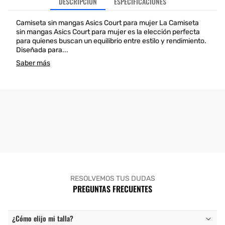
DESCRIPCIÓN
ESPECIFICACIONES
Camiseta sin mangas Asics Court para mujer La Camiseta
sin mangas Asics Court para mujer es la elección perfecta
para quienes buscan un equilibrio entre estilo y rendimiento.
Diseñada para...
Saber más
RESOLVEMOS TUS DUDAS
PREGUNTAS FRECUENTES
¿Cómo elijo mi talla?