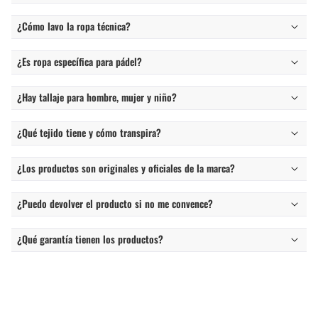
¿Cómo lavo la ropa técnica?
¿Es ropa específica para pádel?
¿Hay tallaje para hombre, mujer y niño?
¿Qué tejido tiene y cómo transpira?
¿Los productos son originales y oficiales de la marca?
¿Puedo devolver el producto si no me convence?
¿Qué garantía tienen los productos?