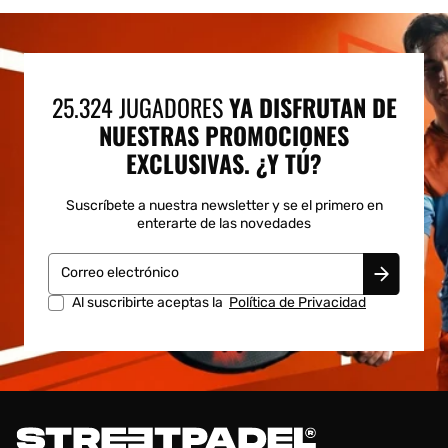
25.324 JUGADORES
YA DISFRUTAN DE
NUESTRAS PROMOCIONES
EXCLUSIVAS. ¿Y TÚ?
Suscríbete a nuestra newsletter y se el primero en
enterarte de las novedades
Correo electrónico
Al suscribirte aceptas la
Política de Privacidad