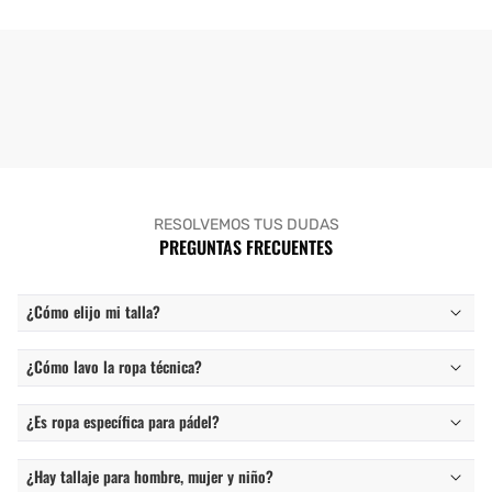
RESOLVEMOS TUS DUDAS
PREGUNTAS FRECUENTES
¿Cómo elijo mi talla?
¿Cómo lavo la ropa técnica?
¿Es ropa específica para pádel?
¿Hay tallaje para hombre, mujer y niño?