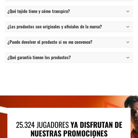
¿Qué tejido tiene y cómo transpira?
¿Los productos son originales y oficiales de la marca?
¿Puedo devolver el producto si no me convence?
¿Qué garantía tienen los productos?
25.324 JUGADORES
YA DISFRUTAN DE
NUESTRAS PROMOCIONES