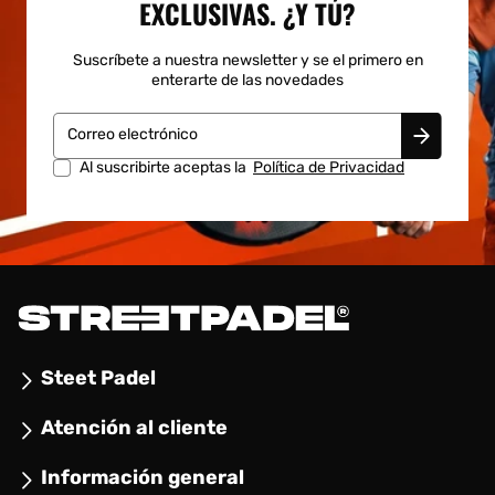
EXCLUSIVAS. ¿Y TÚ?
Suscríbete a nuestra newsletter y se el primero en
enterarte de las novedades
Correo electrónico
Al suscribirte aceptas la
Política de Privacidad
Steet Padel
Atención al cliente
Información general