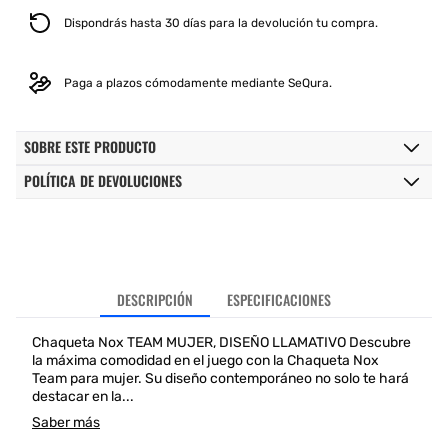
Dispondrás hasta 30 días para la devolución tu compra.
Paga a plazos cómodamente mediante SeQura.
SOBRE ESTE PRODUCTO
POLÍTICA DE DEVOLUCIONES
DESCRIPCIÓN
ESPECIFICACIONES
Chaqueta Nox TEAM MUJER, DISEÑO LLAMATIVO Descubre
la máxima comodidad en el juego con la Chaqueta Nox
Team para mujer. Su diseño contemporáneo no solo te hará
destacar en la...
Saber más