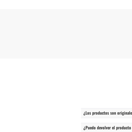
¿Los productos son originales
¿Puedo devolver el producto