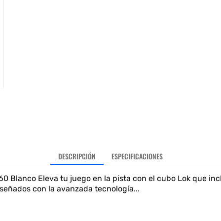
DESCRIPCIÓN
ESPECIFICACIONES
0 Blanco Eleva tu juego en la pista con el cubo Lok que in
iseñados con la avanzada tecnología...