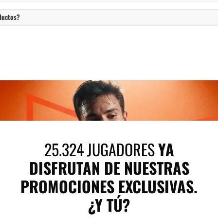
ductos?
25.324 JUGADORES
YA
DISFRUTAN DE NUESTRAS
PROMOCIONES EXCLUSIVAS.
¿Y TÚ?