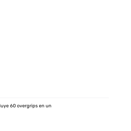
cluye 60 overgrips en un