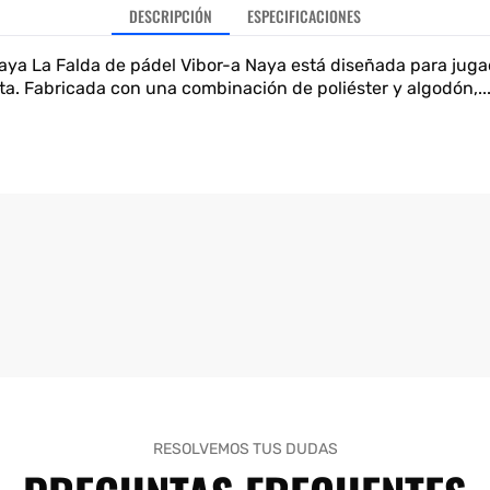
DESCRIPCIÓN
ESPECIFICACIONES
aya La Falda de pádel Vibor-a Naya está diseñada para jug
sta. Fabricada con una combinación de poliéster y algodón,..
RESOLVEMOS TUS DUDAS