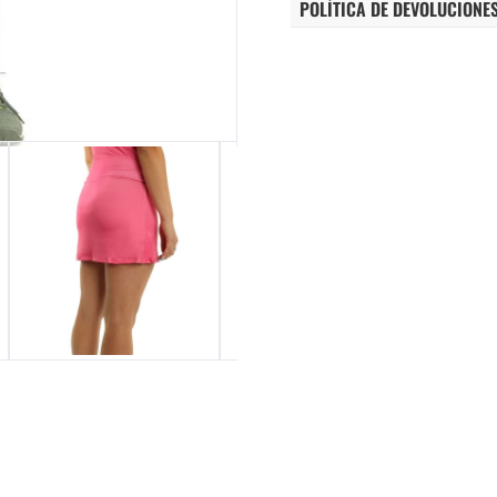
POLÍTICA DE DEVOLUCIONE