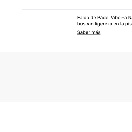
Falda de Pádel Vibor-a N
buscan ligereza en la pi
Saber más