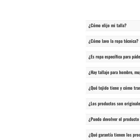
¿Cómo elijo mi talla?
¿Cómo lavo la ropa técnica?
¿Es ropa específica para páde
¿Hay tallaje para hombre, mu
¿Qué tejido tiene y cómo tra
¿Los productos son originales
¿Puedo devolver el producto
¿Qué garantía tienen los pro