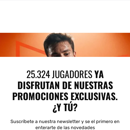
25.324 JUGADORES
YA
DISFRUTAN DE NUESTRAS
PROMOCIONES EXCLUSIVAS.
¿Y TÚ?
Suscríbete a nuestra newsletter y se el primero en
enterarte de las novedades