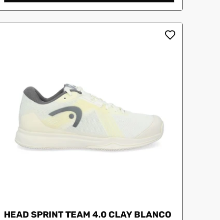
HEAD SPRINT TEAM 4.0 CLAY BLANCO