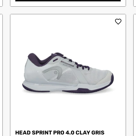
HEAD SPRINT PRO 4.0 CLAY GRIS