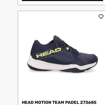
HEAD MOTION TEAM PADEL 273685