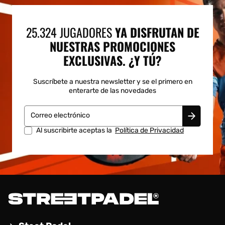
25.324 JUGADORES
YA DISFRUTAN DE
NUESTRAS PROMOCIONES
EXCLUSIVAS. ¿Y TÚ?
Suscríbete a nuestra newsletter y se el primero en
enterarte de las novedades
Correo electrónico
Al suscribirte aceptas la
Política de Privacidad