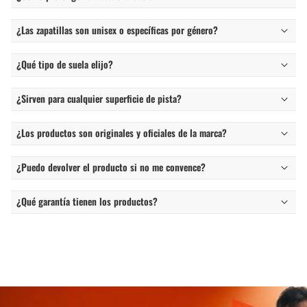
¿Las zapatillas son unisex o específicas por género?
¿Qué tipo de suela elijo?
¿Sirven para cualquier superficie de pista?
¿Los productos son originales y oficiales de la marca?
¿Puedo devolver el producto si no me convence?
¿Qué garantía tienen los productos?