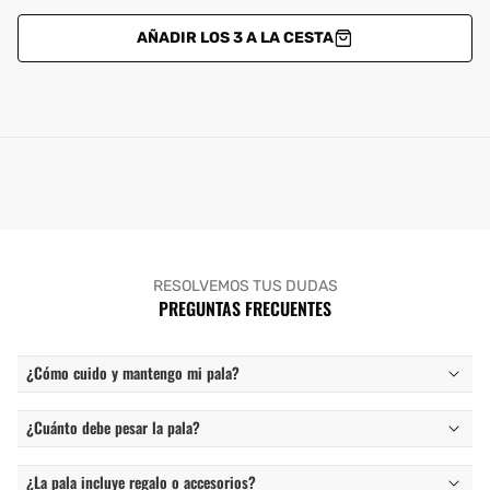
AÑADIR LOS 3 A LA CESTA
RESOLVEMOS TUS DUDAS
PREGUNTAS FRECUENTES
¿Cómo cuido y mantengo mi pala?
¿Cuánto debe pesar la pala?
¿La pala incluye regalo o accesorios?