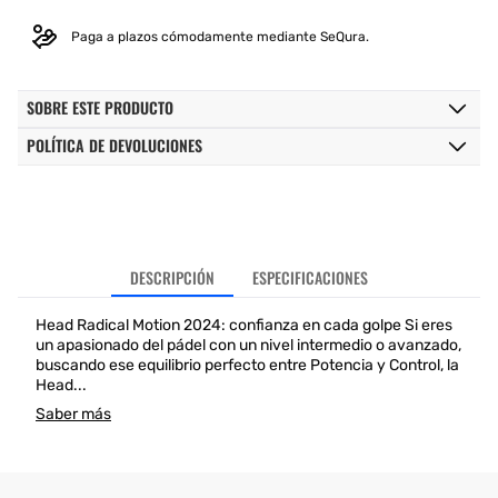
Paga a plazos cómodamente mediante SeQura.
SOBRE ESTE PRODUCTO
POLÍTICA DE DEVOLUCIONES
DESCRIPCIÓN
ESPECIFICACIONES
Head Radical Motion 2024: confianza en cada golpe Si eres
un apasionado del pádel con un nivel intermedio o avanzado,
buscando ese equilibrio perfecto entre Potencia y Control, la
Head...
Saber más