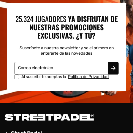
25.324 JUGADORES
YA DISFRUTAN DE
NUESTRAS PROMOCIONES
EXCLUSIVAS. ¿Y TÚ?
Suscríbete a nuestra newsletter y se el primero en
enterarte de las novedades
Correo electrónico
Al suscribirte aceptas la
Política de Privacidad