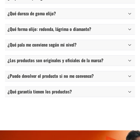
¿Qué dureza de goma elijo?
¿Qué forma elijo: redonda, lágrima o diamante?
¿Qué pala me conviene según mi nivel?
¿Los productos son originales y oficiales de la marca?
¿Puedo devolver el producto si no me convence?
¿Qué garantía tienen los productos?