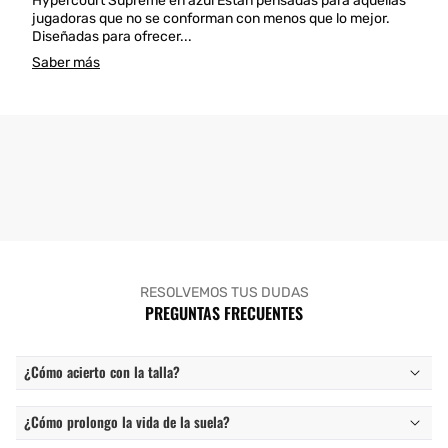
Hypercourt Supreme en azul Están pensadas para aquellas
jugadoras que no se conforman con menos que lo mejor.
Diseñadas para ofrecer...
Saber más
RESOLVEMOS TUS DUDAS
PREGUNTAS FRECUENTES
¿Cómo acierto con la talla?
¿Cómo prolongo la vida de la suela?