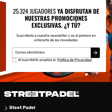
25.324 JUGADORES
YA DISFRUTAN DE
NUESTRAS PROMOCIONES
EXCLUSIVAS. ¿Y TÚ?
Suscríbete a nuestra newsletter y se el primero en
enterarte de las novedades
Correo electrónico
Al suscribirte aceptas la
Política de Privacidad
Steet Padel