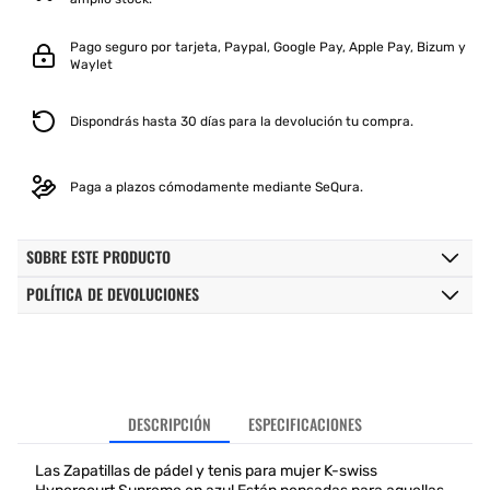
Pago seguro por tarjeta, Paypal, Google Pay, Apple Pay, Bizum y
Waylet
Dispondrás hasta 30 días para la devolución tu compra.
Paga a plazos cómodamente mediante SeQura.
SOBRE ESTE PRODUCTO
POLÍTICA DE DEVOLUCIONES
DESCRIPCIÓN
ESPECIFICACIONES
Las Zapatillas de pádel y tenis para mujer K-swiss