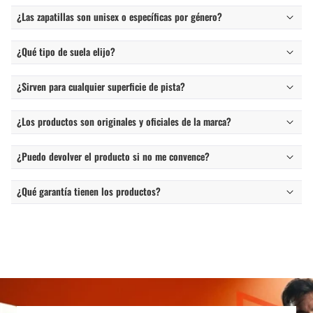
¿Las zapatillas son unisex o específicas por género?
¿Qué tipo de suela elijo?
¿Sirven para cualquier superficie de pista?
¿Los productos son originales y oficiales de la marca?
¿Puedo devolver el producto si no me convence?
¿Qué garantía tienen los productos?