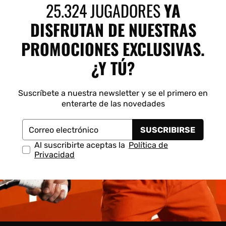
25.324 JUGADORES
YA
DISFRUTAN DE NUESTRAS
PROMOCIONES EXCLUSIVAS.
¿Y TÚ?
Suscríbete a nuestra newsletter y se el primero en
enterarte de las novedades
SUSCRIBIRSE
Correo electrónico
Al suscribirte aceptas la
Política de
Privacidad