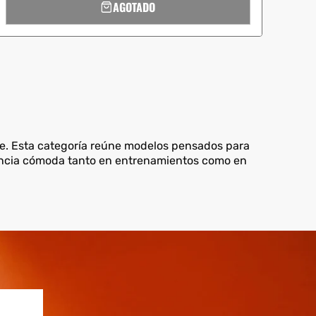
AGOTADO
pe. Esta categoría reúne modelos pensados para
iencia cómoda tanto en entrenamientos como en