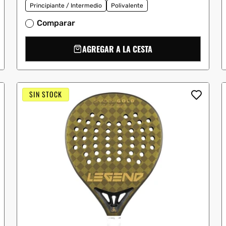
Principiante / Intermedio
Polivalente
Comparar
AGREGAR A LA CESTA
SIN STOCK