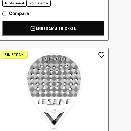
Profesional
Polivalente
Comparar
AGREGAR A LA CESTA
SIN STOCK