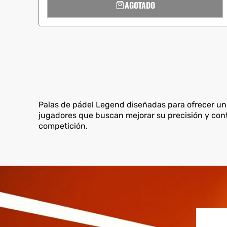
AGOTADO
Palas de pádel Legend diseñadas para ofrecer un
jugadores que buscan mejorar su precisión y con
competición.