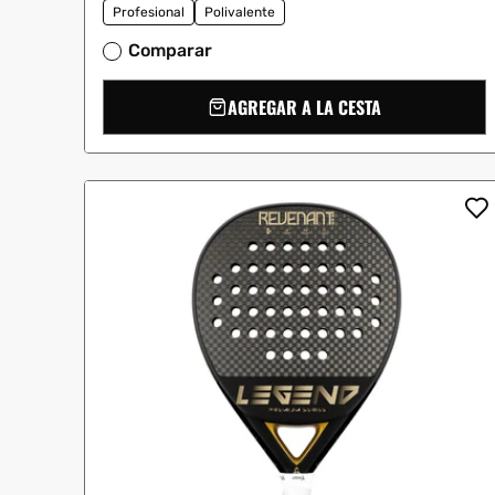
Profesional
Polivalente
Comparar
AGREGAR A LA CESTA