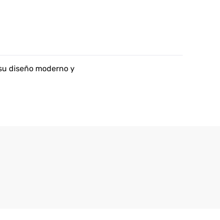
 su diseño moderno y