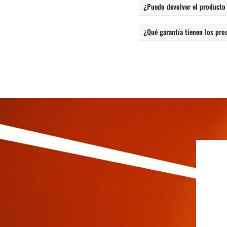
¿Puedo devolver el producto
¿Qué garantía tienen los pro