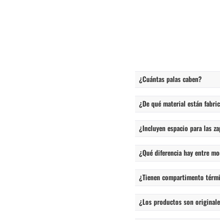
¿Cuántas palas caben?
¿De qué material están fabri
¿Incluyen espacio para las za
¿Qué diferencia hay entre mo
¿Tienen compartimento térm
¿Los productos son originales