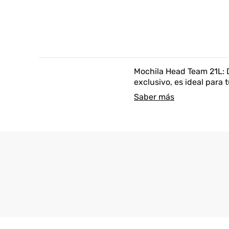
Mochila Head Team 21L: 
exclusivo, es ideal para
Saber más