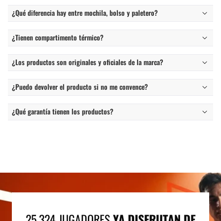
¿Qué diferencia hay entre mochila, bolso y paletero?
¿Tienen compartimento térmico?
¿Los productos son originales y oficiales de la marca?
¿Puedo devolver el producto si no me convence?
¿Qué garantía tienen los productos?
25.324 JUGADORES
YA DISFRUTAN DE