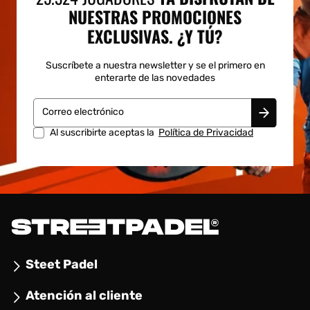
NUESTRAS PROMOCIONES
EXCLUSIVAS. ¿Y TÚ?
Suscríbete a nuestra newsletter y se el primero en
enterarte de las novedades
Correo electrónico
Al suscribirte aceptas la
Política de Privacidad
Steet Padel
Atención al cliente