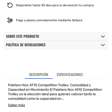
Dispondrás hasta 30 días para la devolución tu compra.
Paga a plazos cómodamente mediante SeQura.
SOBRE ESTE PRODUCTO
POLÍTICA DE DEVOLUCIONES
DESCRIPCIÓN
ESPECIFICACIONES
Paletero Nox AT10 Competition Trolley: Comodidad y
Capacidad en Movimiento El Paletero Nox At10 Competition
Trolley es la elección ideal para quienes valoran tanto la
comodidad como la capacidad en...
Saber más